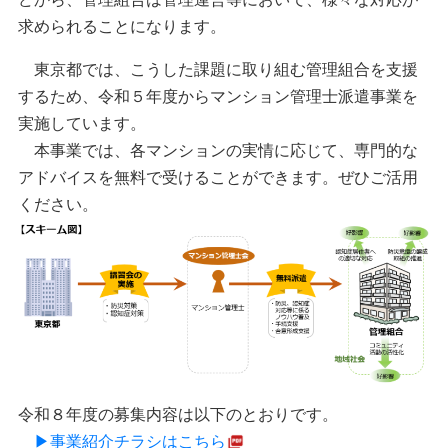
求められることになります。
東京都では、こうした課題に取り組む管理組合を支援
するため、令和５年度からマンション管理士派遣事業を
実施しています。
本事業では、各マンションの実情に応じて、専門的な
アドバイスを無料で受けることができます。ぜひご活用
ください。
令和８年度の募集内容は以下のとおりです。
▶事業紹介チラシはこちら