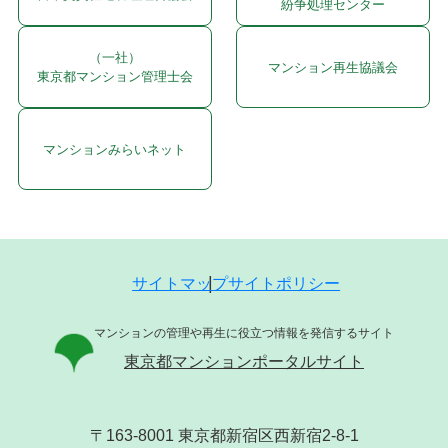
紛争処理センター
（一社）
マンション再生協議会
東京都マンション管理士会
マンションみらいネット
サイトマップ
サイトポリシー
マンションの管理や再生に役立つ情報を発信するサイト
東京都マンションポータルサイト
〒163-8001 東京都新宿区西新宿2-8-1