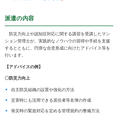
派遣の内容
防災力向上や認知症対応に関する講習を受講したマン
ション管理士が、実践的なノウハウの習得や手続を支援
するとともに、円滑な合意形成に向けたアドバイス等を
行います。
【アドバイスの例】
〇防災力向上
自主防災組織の設置や強化の方法
災害時にも活用できる居住者等名簿の作成
発災時の緊急対応を定める管理規約の整備方法