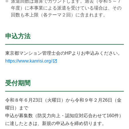
派遣回数は通算でカウントします。過去（令和５～７
年度）に本事業による派遣を受けている場合は、その
回数も本上限（各テーマ２回）に含まれます。
申込方法
東京都マンション管理士会のHPよりお申込みください。
https://www.kanrisi.org/
受付期間
令和８年６月23日（火曜日）から令和９年２月26日（金
曜日）まで
申込が募集数（防災力向上・認知症対応合わせて160件）
に達したときは、新規の申込みを締め切ります。