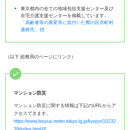
東京都内の全ての地域包括支援センター及び
在宅介護支援センターを掲載しています。
「高齢者等の異変等に気付いた際の区市町村
連絡先」
（以下 総務局のページにリンク）
マンション防災
マンション防災に関する情報は下記のURLからア
クセスできます。
https://www.bousai.metro.tokyo.lg.jp/kyojyo/10232
39/index.html