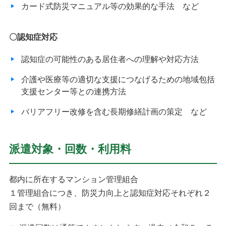
カード式防災マニュアル等の効果的な手法 など
〇認知症対応
認知症の可能性のある居住者への理解や対応方法
介護や医療等の適切な支援につなげるための地域包括
支援センター等との連携方法
バリアフリー改修を含む長期修繕計画の策定 など
派遣対象・回数・利用料
都内に所在するマンション管理組合
１管理組合につき、防災力向上と認知症対応それぞれ２
回まで（無料）