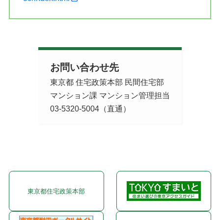
お問い合わせ先
東京都 住宅政策本部 民間住宅部
マンション課 マンション管理担当
03-5320-5004（直通）
東京都住宅政策本部