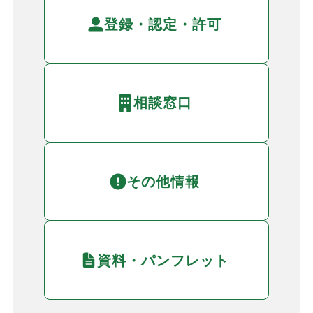
登録・認定・許可
相談窓口
その他情報
資料・パンフレット