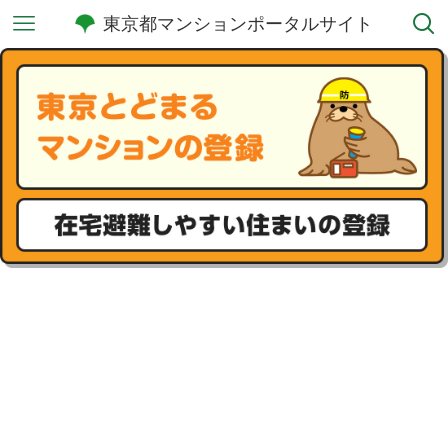
東京都マンションポータルサイト