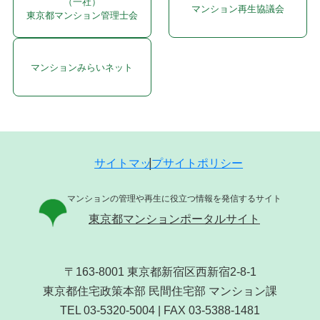
（一社）
マンション再生協議会
東京都マンション管理士会
マンションみらいネット
サイトマップ
サイトポリシー
マンションの管理や再生に役立つ情報を発信するサイト
東京都マンションポータルサイト
〒163-8001 東京都新宿区西新宿2-8-1
東京都住宅政策本部 民間住宅部 マンション課
TEL 03-5320-5004 | FAX 03-5388-1481