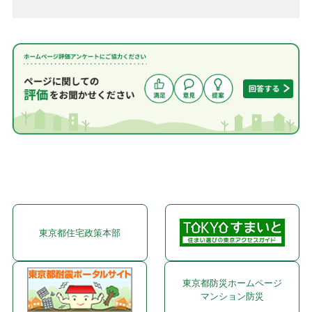
東京都住宅政策本部
東京都防災ホームページ
マンション防災