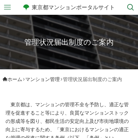
東京都マンションポータルサイト
管理状況届出制度のご案内
ホーム
マンション管理
管理状況届出制度のご案内
東京都は、マンションの管理不全を予防し、適正な管
理を促進すること等により、良質なマンションストック
の形成等を図り、都民生活の安定向上及び市街地環境の
向上に寄与するため、「東京におけるマンションの適正
な管理の促進に関する条例（以下、「条例」とい