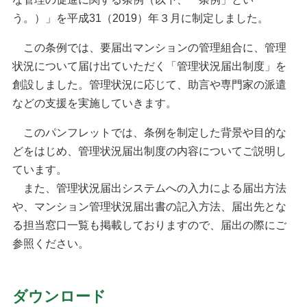
う。）」を平成31（2019）年３月に制定しました。
この条例では、要届出マンションの管理組合に、管理
状況について届け出ていただく「管理状況届出制度」を
創設しました。管理状況に応じて、助言や専門家の派遣
などの支援を実施していきます。
このパンフレットでは、条例を制定した背景や目的な
どをはじめ、管理状況届出制度の内容についてご説明し
ています。
また、管理状況届出システムへの入力による届出方法
や、マンション管理状況届出書の記入方法、届出先とな
る担当窓口一覧も掲載しておりますので、届出の際にご
参照ください。
ダウンロード