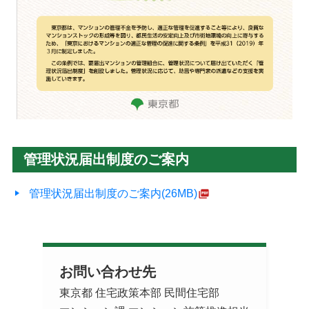
管理状況届出制度のご案内
管理状況届出制度のご案内(26MB)
お問い合わせ先
東京都 住宅政策本部 民間住宅部