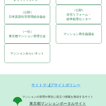
（公財）
（公財）
住宅リフォーム・
日本賃貸住宅管理組合協会
紛争処理センター
（一社）
マンション再生協議会
東京都マンション管理士会
マンションみらいネット
サイトマップ
サイトポリシー
マンションの管理や再生に役立つ情報を発信するサイト
東京都マンションポータルサイト