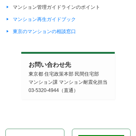
マンション管理ガイドラインのポイント
マンション再生ガイドブック
東京のマンションの相談窓口
お問い合わせ先
東京都 住宅政策本部 民間住宅部
マンション課 マンション耐震化担当
03-5320-4944（直通）