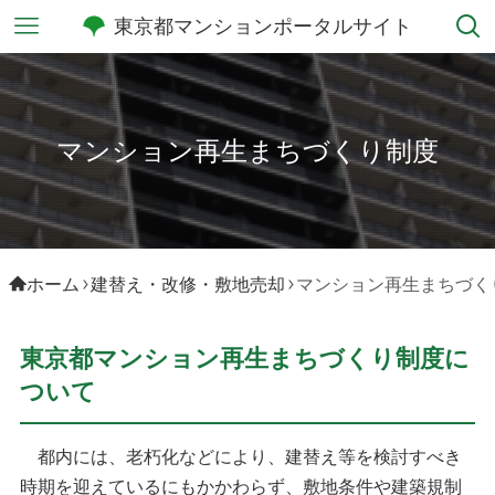
東京都マンションポータルサイト
マンション再生まちづくり制度
ホーム
建替え・改修・敷地売却
マンション再生まちづく
東京都マンション再生まちづくり制度に
ついて
都内には、老朽化などにより、建替え等を検討すべき
時期を迎えているにもかかわらず、敷地条件や建築規制