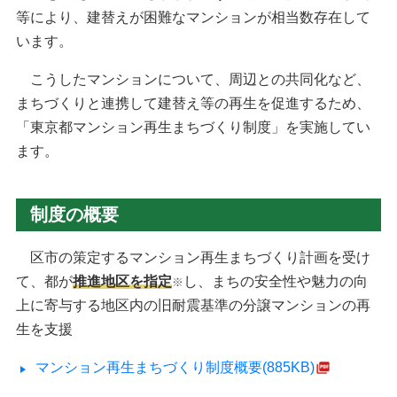
等により、建替えが困難なマンションが相当数存在して
います。
こうしたマンションについて、周辺との共同化など、
まちづくりと連携して建替え等の再生を促進するため、
「東京都マンション再生まちづくり制度」を実施してい
ます。
制度の概要
区市の策定するマンション再生まちづくり計画を受け
て、都が
推進地区を指定
し、まちの安全性や魅力の向
※
上に寄与する地区内の旧耐震基準の分譲マンションの再
生を支援
マンション再生まちづくり制度概要(885KB)