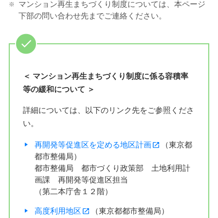
マンション再生まちづくり制度については、本ページ
下部の問い合わせ先までご連絡ください。
＜ マンション再生まちづくり制度に係る容積率
等の緩和について ＞
詳細については、以下のリンク先をご参照くださ
い。
再開発等促進区を定める地区計画
（東京都
都市整備局）
都市整備局 都市づくり政策部 土地利用計
画課 再開発等促進区担当
（第二本庁舎１２階）
高度利用地区
（東京都都市整備局）