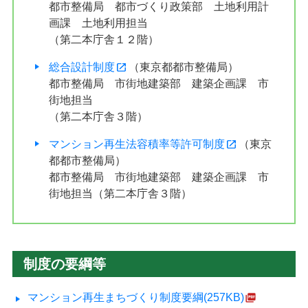
都市整備局 都市づくり政策部 土地利用計
画課 土地利用担当
（第二本庁舎１２階）
総合設計制度
（東京都都市整備局）
都市整備局 市街地建築部 建築企画課 市
街地担当
（第二本庁舎３階）
マンション再生法容積率等許可制度
（東京
都都市整備局）
都市整備局 市街地建築部 建築企画課 市
街地担当（第二本庁舎３階）
制度の要綱等
マンション再生まちづくり制度要綱(257KB)