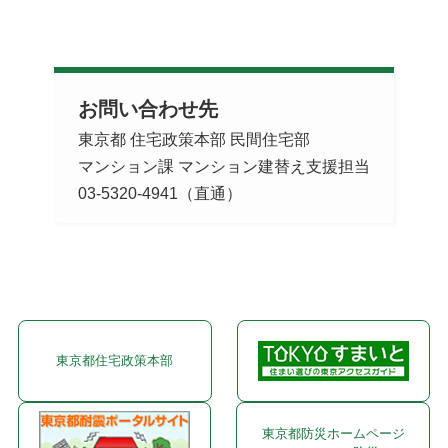
お問い合わせ先
東京都 住宅政策本部 民間住宅部
マンション課 マンション建替え支援担当
03-5320-4941（直通）
東京都住宅政策本部
東京都防災ホームページ