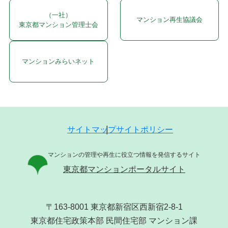
（一社）
マンション再生協議会
東京都マンション管理士会
マンションみらいネット
サイトマップ
サイトポリシー
マンションの管理や再生に役立つ情報を発信するサイト
東京都マンションポータルサイト
〒163-8001 東京都新宿区西新宿2-8-1
東京都住宅政策本部 民間住宅部 マンション課