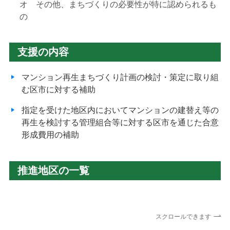
オ その他、まちづくりの必要性が特に認められるも
の
支援の内容
マンション再生まちづくり計画の検討・策定に取り組
む区市に対する補助
指定を受けた地区内においてマンションの建替え等の
再生を検討する管理組合等に対する区市を通じた合意
形成費用の補助
推進地区の一覧
スクロールできます