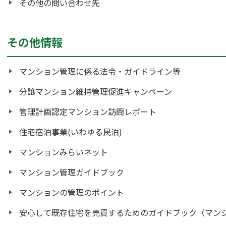
その他の問い合わせ先
その他情報
マンション管理に係る法令・ガイドライン等
分譲マンション維持管理促進キャンペーン
管理計画認定マンション訪問レポート
住宅宿泊事業(いわゆる民泊)
マンションみらいネット
マンション管理ガイドブック
マンションの管理のポイント
安心して既存住宅を売買するためのガイドブック（マン