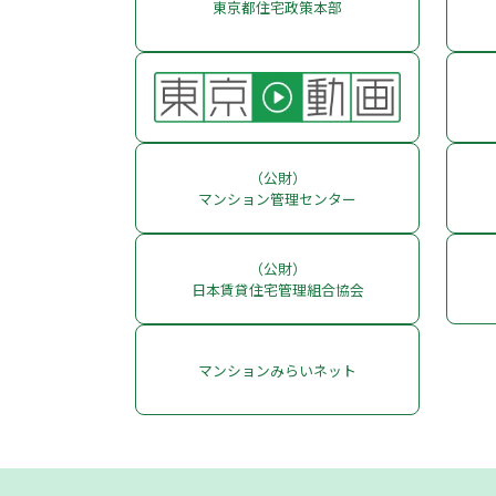
東京都住宅政策本部
（公財）
マンション管理センター
（公財）
日本賃貸住宅管理組合協会
マンションみらいネット