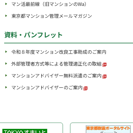
マン活最前線（旧マンションのWa）
東京都マンション管理メールマガジン
資料・パンフレット
令和８年度マンション改良工事助成のご案内
外部管理者方式等による管理適正化の取組
マンションアドバイザー無料派遣のご案内
マンションアドバイザーのご案内