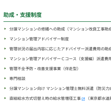
助成・支援制度
分譲マンションの修繕への助成（マンション改良工事助
マンション管理アドバイザー制度
管理状況の届出内容に応じたアドバイザー派遣費用の助
マンション管理アドバイザーＣコース（支援編）派遣費
管理不全予防・改善支援事業（伴走型）
専門相談
分譲マンション向け マンション管理士無料派遣（防災力
直結給水方式切替え時の給水管増径工事
（東京都水道