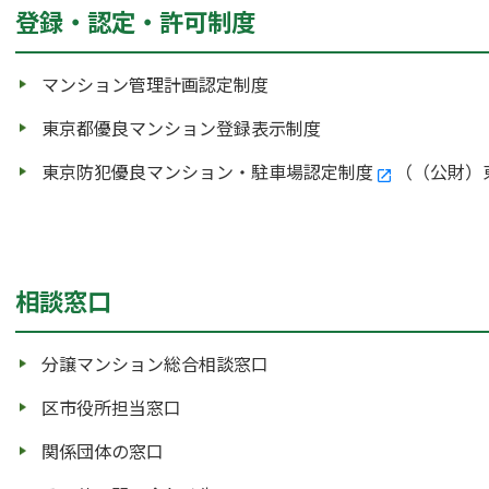
登録・認定・許可制度
マンション管理計画認定制度
東京都優良マンション登録表示制度
東京防犯優良マンション・駐車場認定制度
（（公財）
相談窓口
分譲マンション総合相談窓口
区市役所担当窓口
関係団体の窓口