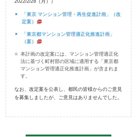
2022/2/28（月））
「東京 マンション管理・再生促進計画」（改
定案）
「東京都マンション管理適正化推進計画」
（案）
本計画の改定案には、マンション管理適正化
法に基づく町村部の区域に適用する「東京都
マンション管理適正化推進計画」が含まれま
す。
なお、改定案を公表し、都民の皆様からのご意見
を募集しましたが、ご意見はありませんでした。