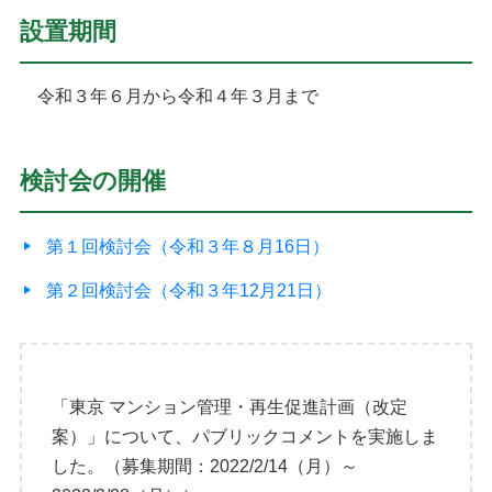
設置期間
令和３年６月から令和４年３月まで
検討会の開催
第１回検討会（令和３年８月16日）
第２回検討会（令和３年12月21日）
「東京 マンション管理・再生促進計画（改定
案）」について、パブリックコメントを実施しま
した。（募集期間：2022/2/14（月）～