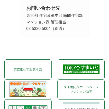
お問い合わせ先
東京都 住宅政策本部 民間住宅部
マンション課 管理担当
03-5320-5004（直通）
東京都住宅政策本部
東京都防災ホームページ
マンション防災