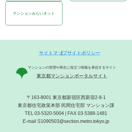
マンションみらいネット
サイトマップ
サイトポリシー
マンションの管理や再生に役立つ情報を発信するサイト
東京都マンションポータルサイト
〒163-8001 東京都新宿区西新宿2-8-1
東京都住宅政策本部 民間住宅部 マンション課
TEL 03-5320-5004 | FAX 03-5388-1481
E-mail S1090503@section.metro.tokyo.jp