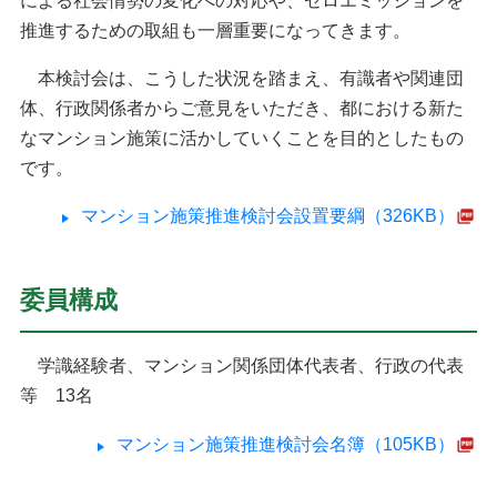
推進するための取組も一層重要になってきます。
本検討会は、こうした状況を踏まえ、有識者や関連団
体、行政関係者からご意見をいただき、都における新た
なマンション施策に活かしていくことを目的としたもの
です。
マンション施策推進検討会設置要綱（326KB）
委員構成
学識経験者、マンション関係団体代表者、行政の代表
等 13名
マンション施策推進検討会名簿（105KB）