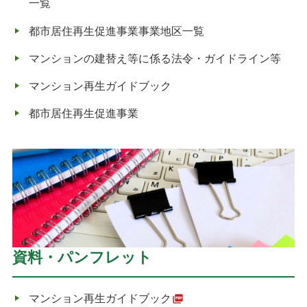
一覧
都市居住再生促進事業事業地区一覧
マンションの建替え等に係る法令・ガイドライン等
マンション再生ガイドブック
都市居住再生促進事業
資料・パンフレット
マンション再生ガイドブック