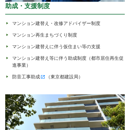
助成・支援制度
マンション建替え・改修アドバイザー制度
マンション再生まちづくり制度
マンション建替えに伴う仮住まい等の支援
マンション建替え等に伴う助成制度（都市居住再生促
進事業）
防音工事助成
（東京都建設局）