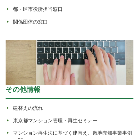
都・区市役所担当窓口
関係団体の窓口
その他情報
建替えの流れ
東京都マンション管理・再生セミナー
マンション再生法に基づく建替え、敷地売却事業事例