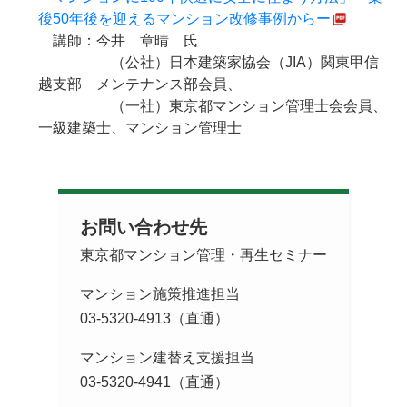
後50年後を迎えるマンション改修事例からー
講師：今井 章晴 氏
（公社）日本建築家協会（JIA）関東甲信
越支部 メンテナンス部会員、
（一社）東京都マンション管理士会会員、
一級建築士、マンション管理士
お問い合わせ先
東京都マンション管理・再生セミナー
マンション施策推進担当
03-5320-4913（直通）
マンション建替え支援担当
03-5320-4941（直通）