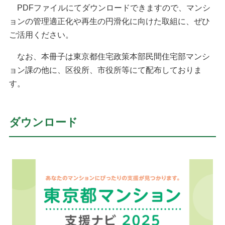
PDFファイルにてダウンロードできますので、マンシ
ョンの管理適正化や再生の円滑化に向けた取組に、ぜひ
ご活用ください。
なお、本冊子は東京都住宅政策本部民間住宅部マンシ
ョン課の他に、区役所、市役所等にて配布しておりま
す。
ダウンロード