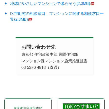
地球にやさしいマンションで暮らそう(2.0MB)
区市町村の相談窓口 マンションに関する相談窓口一
覧(2.3MB)
お問い合わせ先
東京都 住宅政策本部 民間住宅部
マンション課マンション施策推進担当
03-5320-4913（直通）
東京都住宅政策本部