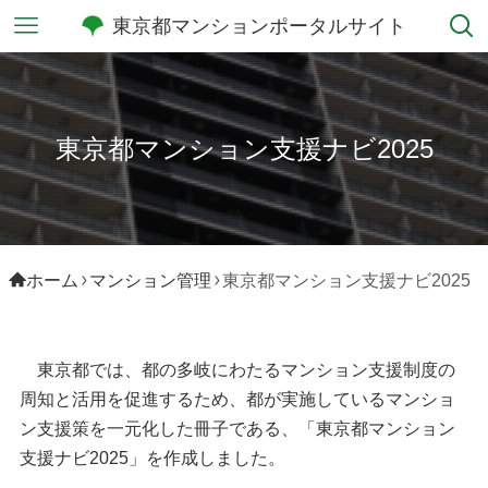
東京都マンションポータルサイト
東京都マンション支援ナビ2025
ホーム
マンション管理
東京都マンション支援ナビ2025
東京都では、都の多岐にわたるマンション支援制度の
周知と活用を促進するため、都が実施しているマンショ
ン支援策を一元化した冊子である、「東京都マンション
支援ナビ2025」を作成しました。