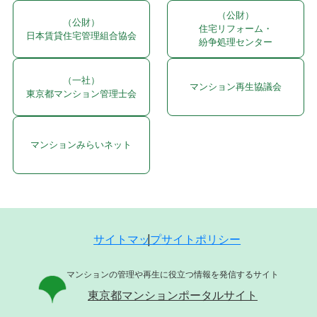
（公財）
（公財）
住宅リフォーム・
日本賃貸住宅管理組合協会
紛争処理センター
（一社）
マンション再生協議会
東京都マンション管理士会
マンションみらいネット
サイトマップ
サイトポリシー
マンションの管理や再生に役立つ情報を発信するサイト
東京都マンションポータルサイト