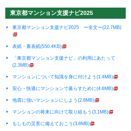
東京都マンション支援ナビ2025
東京都マンション支援ナビ2025 ー全文ー(22.7MB)
表紙・裏表紙(550.4KB)
「東京都マンション支援ナビ」の利用にあたって
(2.3MB)
マンションについて知識を身に付けよう(1.4MB)
安心・快適にマンションで暮らすために(4.6MB)
地震に強いマンションにしよう(2.8MB)
マンションの将来に向けて取り組もう(3.1MB)
もしもの災害に備えておこう(3.8MB)