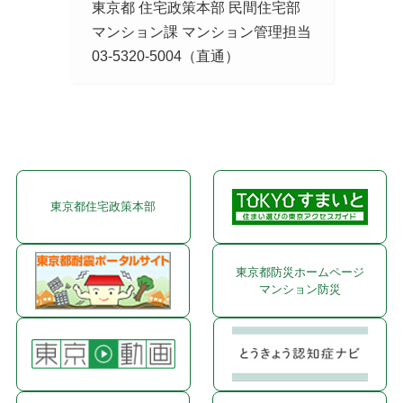
東京都 住宅政策本部 民間住宅部
マンション課 マンション管理担当
03-5320-5004（直通）
東京都住宅政策本部
東京都防災ホームページ
マンション防災