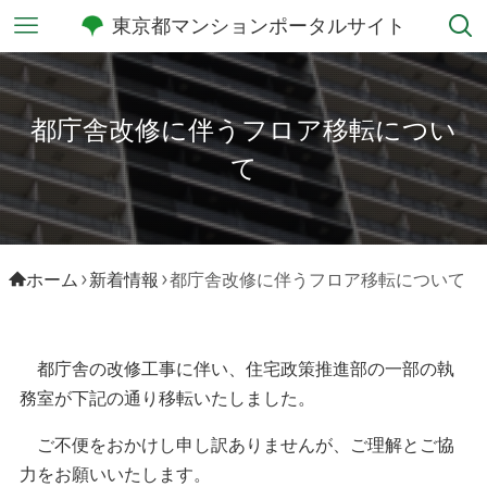
東京都マンションポータルサイト
都庁舎改修に伴うフロア移転につい
て
ホーム
新着情報
都庁舎改修に伴うフロア移転について
都庁舎の改修工事に伴い、住宅政策推進部の一部の執
務室が下記の通り移転いたしました。
ご不便をおかけし申し訳ありませんが、ご理解とご協
力をお願いいたします。