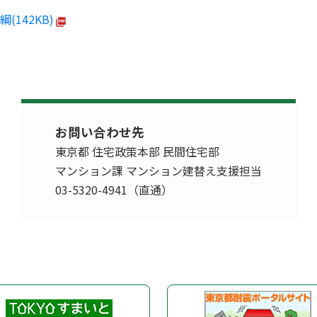
142KB)
お問い合わせ先
東京都 住宅政策本部 民間住宅部
マンション課 マンション建替え支援担当
03-5320-4941（直通）