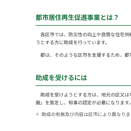
都市居住再生促進事業とは？
各区市では、防災性の向上や良質な住宅供給
うとする方に助成を行っています。
都は、そのような区市を支援するため、都
助成を受けるには
助成を受けようとする方は、地元の区又は市
画」を策定し、知事の認定が必要になります
助成の有無及び内容は区市により異なりま