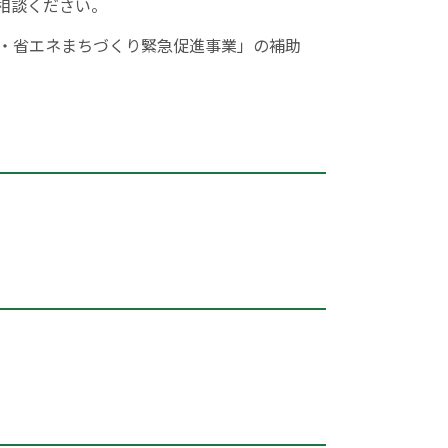
相談ください。
・省エネまちづくり緊急促進事業」の補助