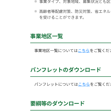
事業タイプ、対象地域、募集状況とも区
高齢者等配慮対策、防災対策、省エネル
を受けることができます。
事業地区一覧
事業地区一覧については
こちら
をご覧くだ
パンフレットのダウンロード
パンフレットについては
こちら
をご覧くだ
要綱等のダウンロード