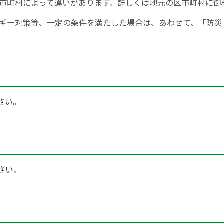
市町村によって違いがあります。詳しくは地元の区市町村に御
ギー対策等、一定の条件を満たした場合は、あわせて、「防災
さい。
さい。