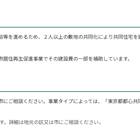
等を進めるため、２人以上の敷地の共同化により共同住宅を
市居住再生促進事業でその建設費の一部を補助しています。
にご相談ください。事業タイプによっては、「東京都都心共
。
す。詳細は地元の区又は市にご相談ください。