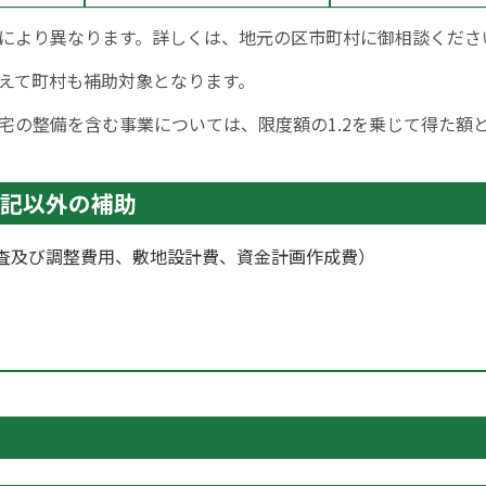
により異なります。詳しくは、地元の区市町村に御相談くださ
えて町村も補助対象となります。
宅の整備を含む事業については、限度額の1.2を乗じて得た額
記以外の補助
査及び調整費用、敷地設計費、資金計画作成費）