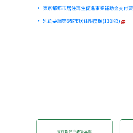
東京都都市居住再生促進事業補助金交付要綱(
別紙要綱第6都市居住限度額(130KB)
東京都住宅政策本部