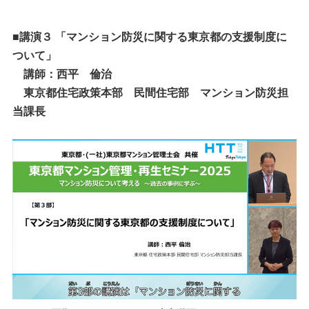
■講演３
「マンション防災に関する東京都の支援制度に
ついて」
講師：
西平 倫治
東京都住宅政策本部 民間住宅部 マンション防災担
当課長