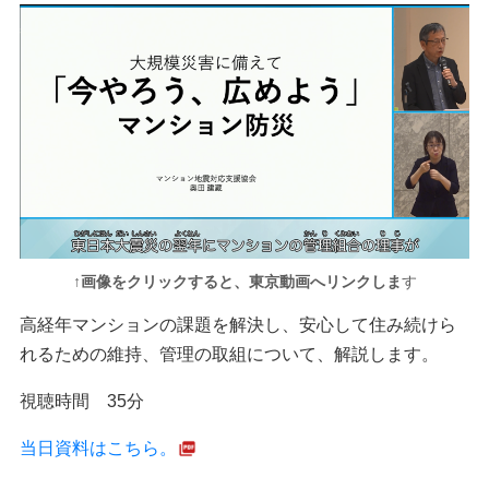
↑画像をクリックすると、東京動画へリンクしま
す
高経年マンションの課題を解決し、安心して住み続けら
れるための維持、管理の取組について、解説します。
視聴時間 35分
当日資料はこちら。