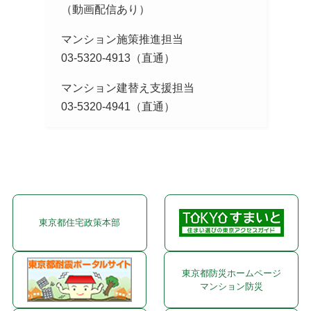
（動画配信あり）
マンション施策推進担当
03-5320-4913（直通）
マンション建替え支援担当
03-5320-4941（直通）
東京都住宅政策本部
東京都防災ホームページ
マンション防災