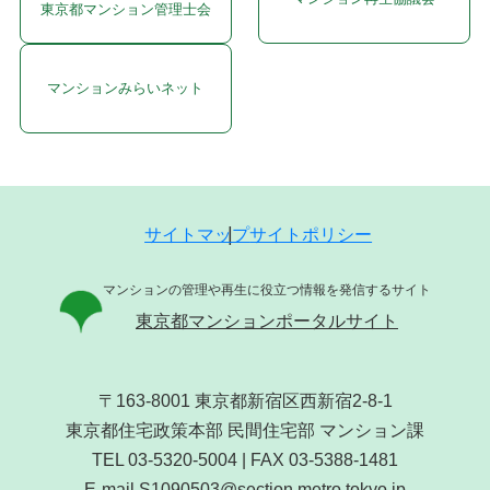
東京都マンション管理士会
マンションみらいネット
サイトマップ
サイトポリシー
マンションの管理や再生に役立つ情報を発信するサイト
東京都マンションポータルサイト
〒163-8001 東京都新宿区西新宿2-8-1
東京都住宅政策本部 民間住宅部 マンション課
TEL 03-5320-5004 | FAX 03-5388-1481
E-mail S1090503@section.metro.tokyo.jp