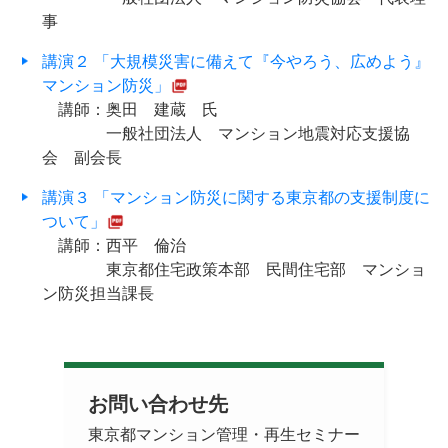
事
講演２ 「大規模災害に備えて『今やろう、広めよう』
マンション防災」
講師：奥田 建蔵 氏
一般社団法人 マンション地震対応支援協
会 副会長
講演３ 「マンション防災に関する東京都の支援制度に
ついて」
講師：西平 倫治
東京都住宅政策本部 民間住宅部 マンショ
ン防災担当課長
お問い合わせ先
東京都マンション管理・再生セミナー